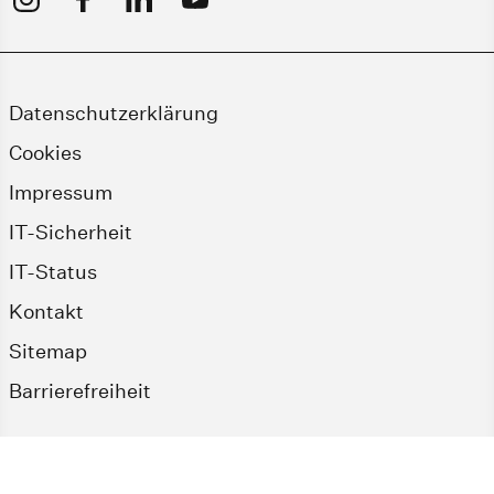
Datenschutzerklärung
Cookies
Impressum
IT-Sicherheit
IT-Status
Kontakt
Sitemap
Barrierefreiheit