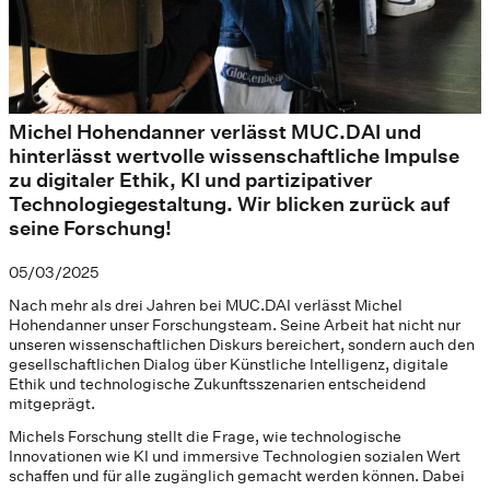
Michel Hohendanner verlässt MUC.DAI und
hinterlässt wertvolle wissenschaftliche Impulse
zu digitaler Ethik, KI und partizipativer
Technologiegestaltung. Wir blicken zurück auf
seine Forschung!
05/03/2025
Nach mehr als drei Jahren bei MUC.DAI verlässt Michel
Hohendanner unser Forschungsteam. Seine Arbeit hat nicht nur
unseren wissenschaftlichen Diskurs bereichert, sondern auch den
gesellschaftlichen Dialog über Künstliche Intelligenz, digitale
Ethik und technologische Zukunftsszenarien entscheidend
mitgeprägt.
Michels Forschung stellt die Frage, wie technologische
Innovationen wie KI und immersive Technologien sozialen Wert
schaffen und für alle zugänglich gemacht werden können. Dabei