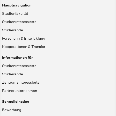
Hauptnavigation
Studienfakultät
Studieninteressierte
Studierende
Forschung & Entwicklung
Kooperationen & Transfer
Informationen für
Studieninteressierte
Studierende
Zentrumsinteressierte
Partnerunternehmen
Schnelleinstieg
Bewerbung