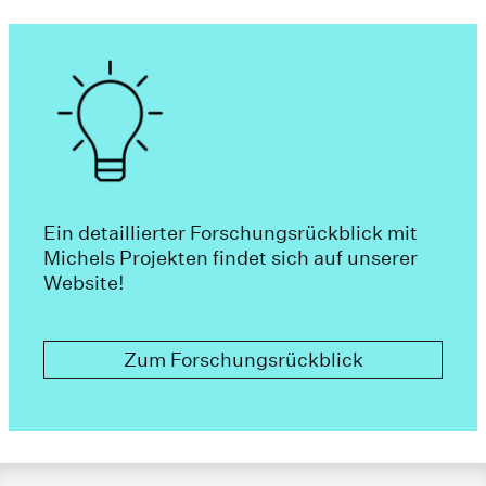
Ein detaillierter Forschungsrückblick mit
Michels Projekten findet sich auf unserer
Website!
Zum Forschungsrückblick