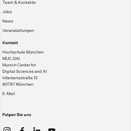
Team & Kontakte
Jobs
News
Veranstaltungen
Kontakt
Hochschule München
MUC.DAI
Munich Center for
Digital Sciences and AI
Infanteriestraße 13
80797 München
E-Mail
Folgen Sie uns