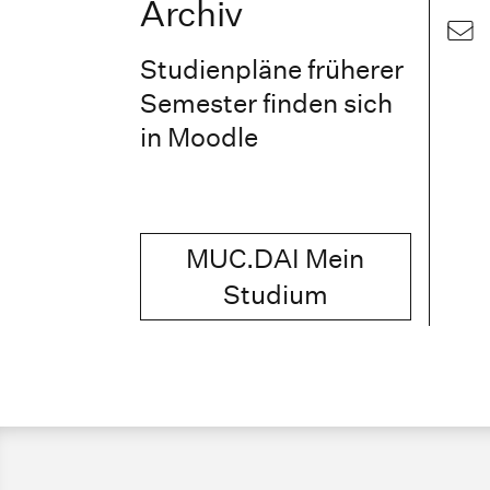
Archiv
Studienpläne früherer
Semester finden sich
in Moodle
MUC.DAI Mein
Studium