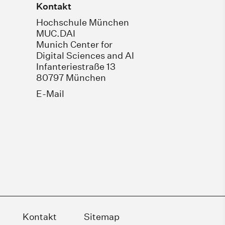
Kontakt
Hochschule München
MUC.DAI
Munich Center for
Digital Sciences and AI
Infanteriestraße 13
80797 München
E-Mail
Kontakt
Sitemap