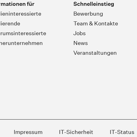
rmationen für
Schnelleinstieg
ieninteressierte
Bewerbung
ierende
Team & Kontakte
rumsinteressierte
Jobs
tnerunternehmen
News
Veranstaltungen
Impressum
IT-Sicherheit
IT-Status