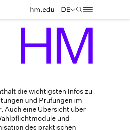
hm.edu
DE
thält die wichtigsten Infos zu
altungen und Prüfungen im
. Auch eine Übersicht über
ahlpflichtmodule und
isation des praktischen