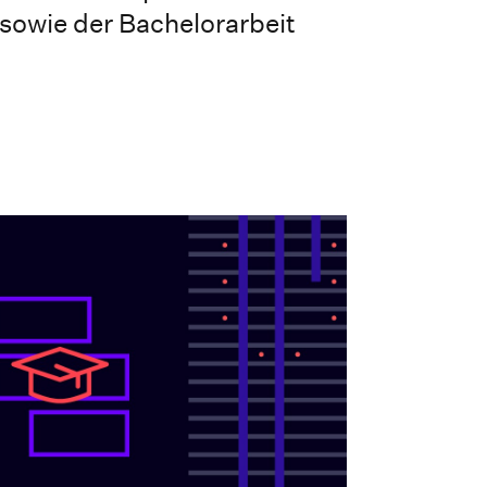
sowie der Bachelorarbeit