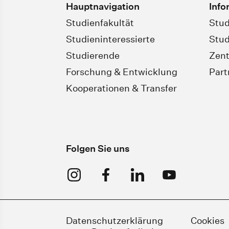
Hauptnavigation
Info
Studienfakultät
Stud
Studieninteressierte
Stud
Studierende
Zent
Forschung & Entwicklung
Par
Kooperationen & Transfer
Folgen Sie uns
Datenschutzerklärung
Cookies