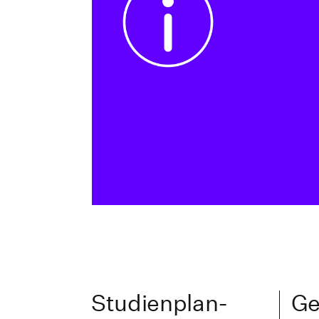
Studienplan-
Ge