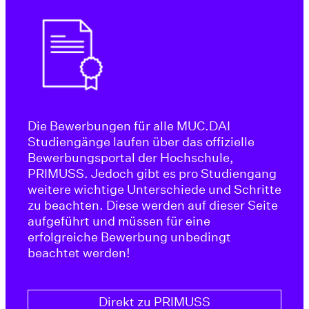
Die Bewerbungen für alle MUC.DAI
Studiengänge laufen über das offizielle
Bewerbungsportal der Hochschule,
PRIMUSS. Jedoch gibt es pro Studiengang
weitere wichtige Unterschiede und Schritte
zu beachten. Diese werden auf dieser Seite
aufgeführt und müssen für eine
erfolgreiche Bewerbung unbedingt
beachtet werden!
Direkt zu PRIMUSS