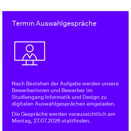
Termin Auswahlgespräche
Nach Bestehen der Aufgabe werden unsere
Bewerberinnen und Bewerber im
Studiengang Informatik und Design zu
digitalen Auswahlgesprächen eingeladen.
Die Gespräche werden voraussichtlich am
Montag, 27.07.2026 stattfinden.