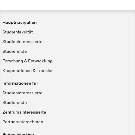
Hauptnavigation
Studienfakultät
Studieninteressierte
Studierende
Forschung & Entwicklung
Kooperationen & Transfer
Informationen für
Studieninteressierte
Studierende
Zentrumsinteressierte
Partnerunternehmen
Schnelleinstieg