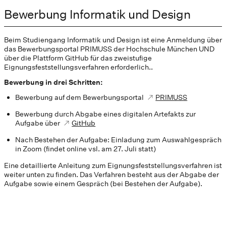
Bewerbung Informatik und Design
Beim Studiengang Informatik und Design ist eine Anmeldung über
das Bewerbungsportal PRIMUSS der Hochschule München UND
über die Plattform GitHub für das zweistufige
Eignungsfeststellungsverfahren erforderlich..
Bewerbung in drei Schritten:
Bewerbung auf dem Bewerbungsportal
PRIMUSS
Bewerbung durch Abgabe eines digitalen Artefakts zur
Aufgabe über
GitHub
Nach Bestehen der Aufgabe: Einladung zum Auswahlgespräch
in Zoom (findet online vsl. am 27. Juli statt)
Eine detaillierte Anleitung zum Eignungsfeststellungsverfahren ist
weiter unten zu finden. Das Verfahren besteht aus der Abgabe der
Aufgabe sowie einem Gespräch (bei Bestehen der Aufgabe).