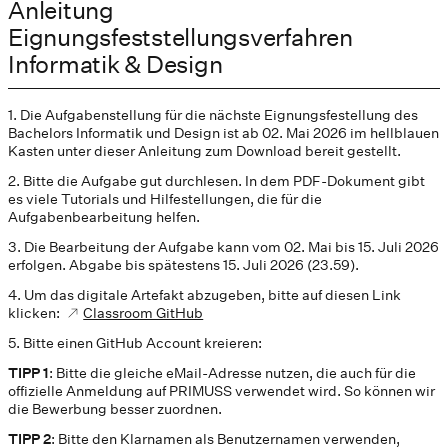
Anleitung
Eignungsfeststellungsverfahren
Informatik & Design
1. Die Aufgabenstellung für die nächste Eignungsfestellung des
Bachelors Informatik und Design ist ab 02. Mai 2026 im hellblauen
Kasten unter dieser Anleitung zum Download bereit gestellt.
2. Bitte die Aufgabe gut durchlesen. In dem PDF-Dokument gibt
es viele Tutorials und Hilfestellungen, die für die
Aufgabenbearbeitung helfen.
3. Die Bearbeitung der Aufgabe kann vom 02. Mai bis 15. Juli 2026
erfolgen. Abgabe bis spätestens 15. Juli 2026 (23.59).
4. Um das digitale Artefakt abzugeben, bitte auf diesen Link
klicken:
Classroom GitHub
5. Bitte einen GitHub Account kreieren:
TIPP 1
: Bitte die gleiche eMail-Adresse nutzen, die auch für die
offizielle Anmeldung auf PRIMUSS verwendet wird. So können wir
die Bewerbung besser zuordnen.
TIPP 2
: Bitte den Klarnamen als Benutzernamen verwenden,