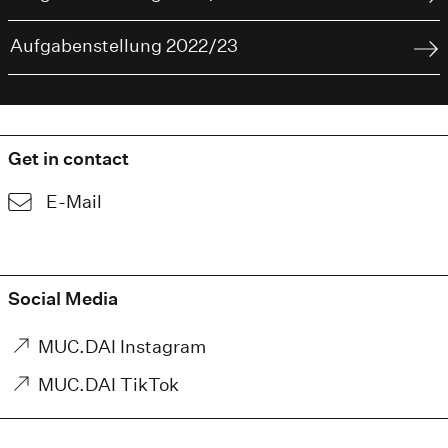
Aufgabenstellung 2022/23
Get in contact
E-Mail
Social Media
MUC.DAI Instagram
MUC.DAI TikTok