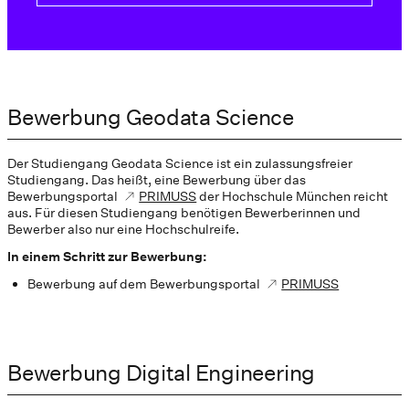
Bewerbung Geodata Science
Der Studiengang Geodata Science ist ein zulassungsfreier
Studiengang. Das heißt, eine Bewerbung über das
Bewerbungsportal
PRIMUSS
der Hochschule München reicht
aus. Für diesen Studiengang benötigen Bewerberinnen und
Bewerber also nur eine Hochschulreife.
In einem Schritt zur Bewerbung:
Bewerbung auf dem Bewerbungsportal
PRIMUSS
Bewerbung Digital Engineering