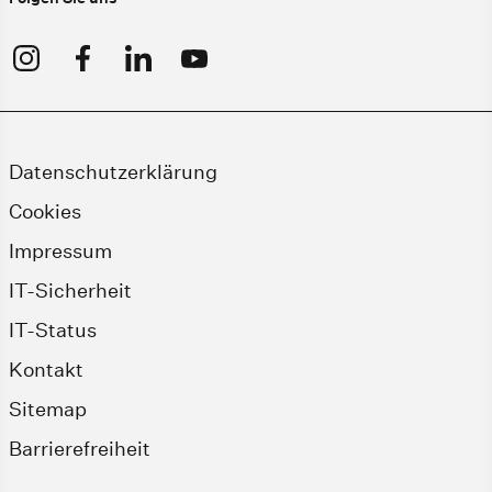
Datenschutzerklärung
Cookies
Impressum
IT-Sicherheit
IT-Status
Kontakt
Sitemap
Barrierefreiheit