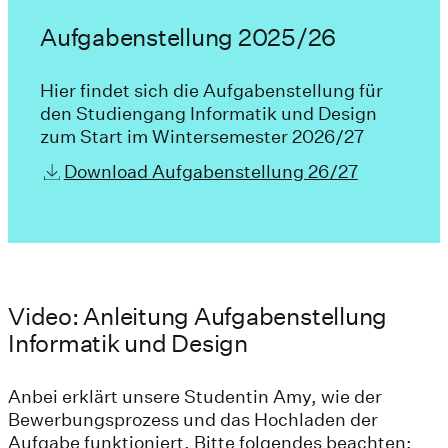
Aufgabenstellung 2025/26
Hier findet sich die Aufgabenstellung für
den Studiengang Informatik und Design
zum Start im Wintersemester 2026/27
Download Aufgabenstellung 26/27
Video: Anleitung Aufgabenstellung
Informatik und Design
Anbei erklärt unsere Studentin Amy, wie der
Bewerbungsprozess und das Hochladen der
Aufgabe funktioniert. Bitte folgendes beachten: