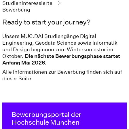
Studieninteressierte
Bewerbung
Ready to start your journey?
Unsere MUC.DAI Studiengänge Digital
Engineering, Geodata Science sowie Informatik
und Design beginnen zum Wintersemester im
Oktober.
Die nächste Bewerbungsphase startet
Anfang Mai 2026.
Alle Informationen zur Bewerbung finden sich auf
dieser Seite.
Bewerbungsportal der
Hochschule München