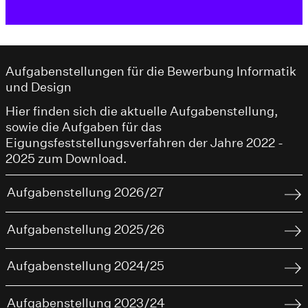
Aufgabenstellungen für die Bewerbung Informatik
und Design
Hier finden sich die aktuelle Aufgabenstellung,
sowie die Aufgaben für das
Eigungsfeststellungsverfahren der Jahre 2022 -
2025 zum Download.
Aufgabenstellung 2026/27
Aufgabenstellung 2025/26
Aufgabenstellung 2024/25
Aufgabenstellung 2023/24