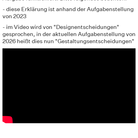
- diese Erklärung ist anhand der Aufgabenstellung
von 2023
- im Video wird von "Designentscheidungen"
gesprochen, in der aktuellen Aufgabenstellung von
2026 heißt dies nun "Gestaltungsentscheidungen"