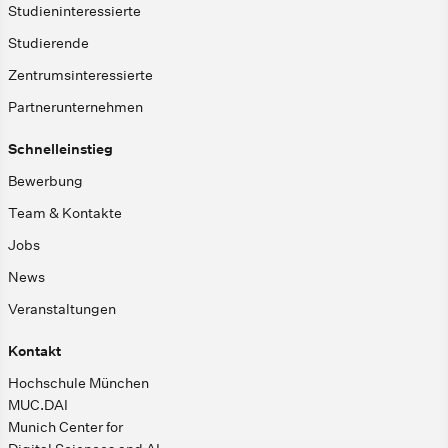
Studieninteressierte
Studierende
Zentrumsinteressierte
Partnerunternehmen
Schnelleinstieg
Bewerbung
Team & Kontakte
Jobs
News
Veranstaltungen
Kontakt
Hochschule München
MUC.DAI
Munich Center for