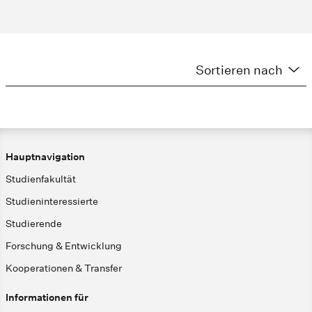
Sortieren nach
Hauptnavigation
Studienfakultät
Studieninteressierte
Studierende
Forschung & Entwicklung
Kooperationen & Transfer
Informationen für