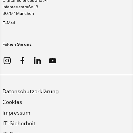
Digital Sciences and AI
Infanteriestraße 13
80797 München
E-Mail
Folgen Sie uns
Datenschutzerklärung
Cookies
Impressum
IT-Sicherheit