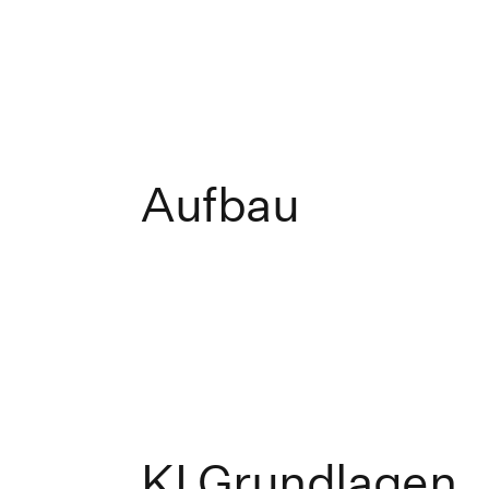
Aufbau
KI Grundlagen