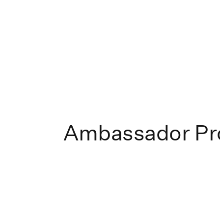
Ambassador P