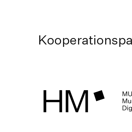
Kooperationspa