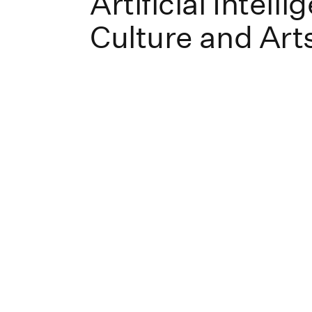
Artificial Intelli
Culture and Art