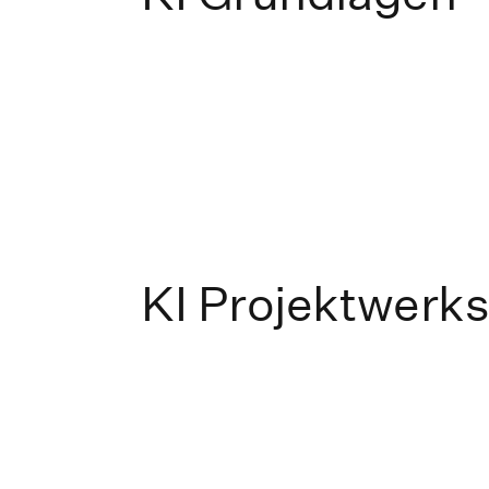
KI Projektwerks