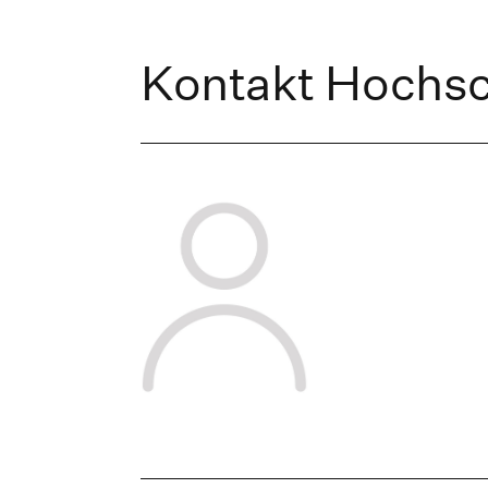
Kontakt Hochs