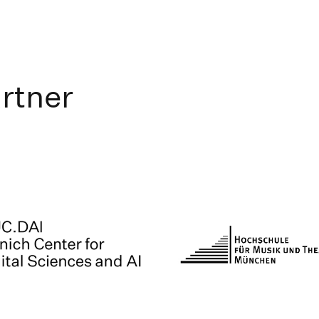
rtner