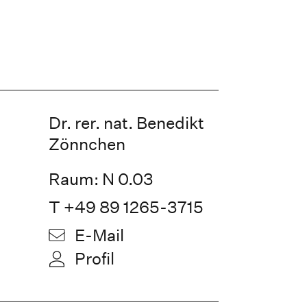
Dr. rer. nat. Benedikt
Zönnchen
Raum: N 0.03
T +49 89 1265-3715
E-Mail
Profil