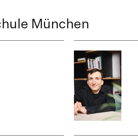
chule München