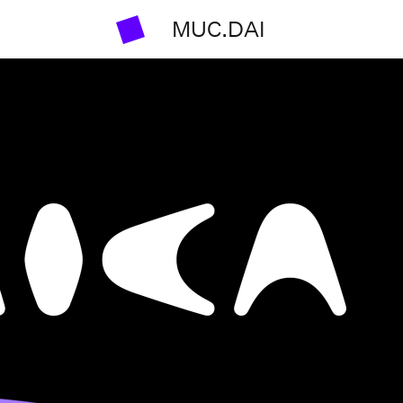
MUC.DAI