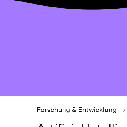
Forschung & Entwicklung