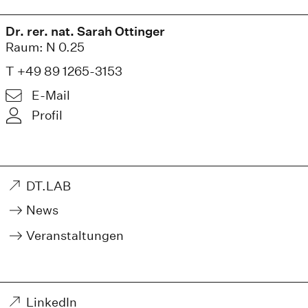
Dr. rer. nat. Sarah Ottinger
Raum: N 0.25
T +49 89 1265-3153
E-Mail
Profil
DT.LAB
News
Veranstaltungen
LinkedIn