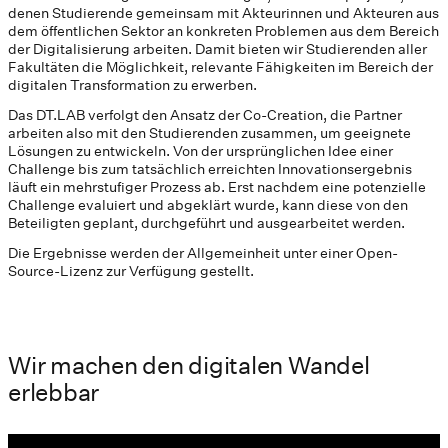
denen Studierende gemeinsam mit Akteurinnen und Akteuren aus
dem öffentlichen Sektor an konkreten Problemen aus dem Bereich
der Digitalisierung arbeiten. Damit bieten wir Studierenden aller
Fakultäten die Möglichkeit, relevante Fähigkeiten im Bereich der
digitalen Transformation zu erwerben.
Das DT.LAB verfolgt den Ansatz der Co-Creation, die Partner
arbeiten also mit den Studierenden zusammen, um geeignete
Lösungen zu entwickeln. Von der ursprünglichen Idee einer
Challenge bis zum tatsächlich erreichten Innovationsergebnis
läuft ein mehrstufiger Prozess ab. Erst nachdem eine potenzielle
Challenge evaluiert und abgeklärt wurde, kann diese von den
Beteiligten geplant, durchgeführt und ausgearbeitet werden.
Die Ergebnisse werden der Allgemeinheit unter einer Open-
Source-Lizenz zur Verfügung gestellt.
Wir machen den digitalen Wandel
erlebbar