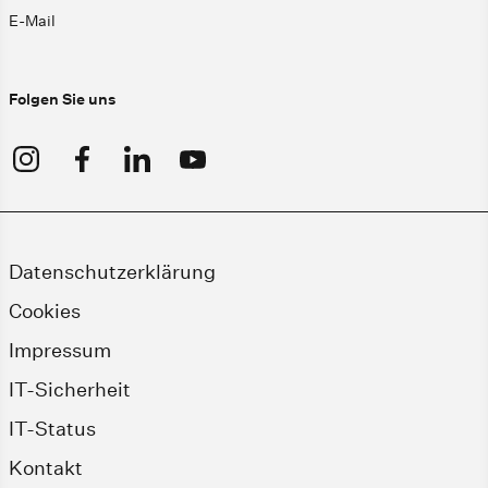
E-Mail
Folgen Sie uns
Datenschutzerklärung
Cookies
Impressum
IT-Sicherheit
IT-Status
Kontakt