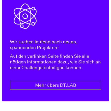
Wir suchen laufend nach neuen,
spannenden Projekten!
Auf den verlinken Seite finden Sie alle
nötigen Informationen dazu, wie Sie sich an
einer Challenge beteiligen können.
Mehr übers DT.LAB