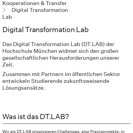
Kooperationen & Transfer
Digital Transformation
Lab
Digital Transformation Lab
Das Digital Transformation Lab (DT.LAB) der
Hochschule München widmet sich den großen
gesellschaftlichen Herausforderungen unserer
Zeit.
Zusammen mit Partnern im öffentlichen Sektor
entwickeln Studierende zukunftsweisende
Lösungsansätze.
Was ist das DT.LAB?
Wir als DT.LAB organisieren Challenges, also Praxisprojekte, in