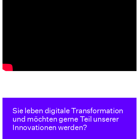
Sie leben digitale Transformation
und möchten gerne Teil unserer
Innovationen werden?