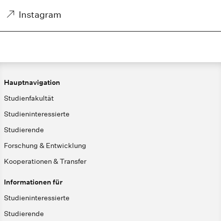
Instagram
Hauptnavigation
Studienfakultät
Studieninteressierte
Studierende
Forschung & Entwicklung
Kooperationen & Transfer
Informationen für
Studieninteressierte
Studierende