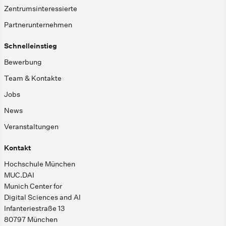
Zentrumsinteressierte
Partnerunternehmen
Schnelleinstieg
Bewerbung
Team & Kontakte
Jobs
News
Veranstaltungen
Kontakt
Hochschule München
MUC.DAI
Munich Center for
Digital Sciences and AI
Infanteriestraße 13
80797 München