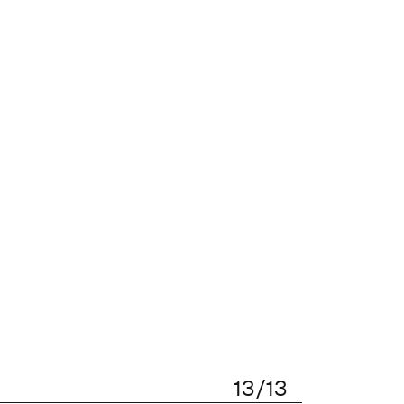
13/13