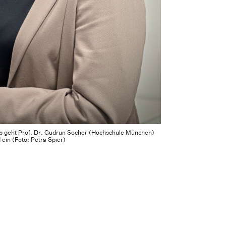
s geht Prof. Dr. Gudrun Socher (Hochschule München)
ein (Foto: Petra Spier)