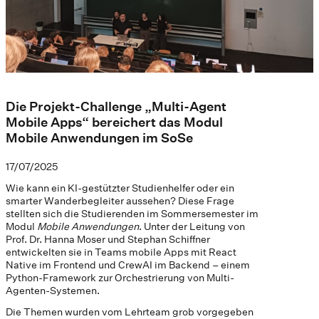
Die Projekt-Challenge „Multi-Agent
Mobile Apps“ bereichert das Modul
Mobile Anwendungen im SoSe
17/07/2025
Wie kann ein KI-gestützter Studienhelfer oder ein
smarter Wanderbegleiter aussehen? Diese Frage
stellten sich die Studierenden im Sommersemester im
Modul
Mobile Anwendungen
. Unter der Leitung von
Prof. Dr. Hanna Moser und Stephan Schiffner
entwickelten sie in Teams mobile Apps mit React
Native im Frontend und CrewAI im Backend – einem
Python-Framework zur Orchestrierung von Multi-
Agenten-Systemen.
Die Themen wurden vom Lehrteam grob vorgegeben