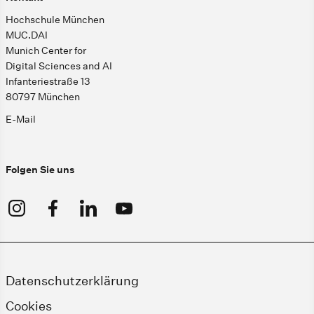
Hochschule München
MUC.DAI
Munich Center for
Digital Sciences and AI
Infanteriestraße 13
80797 München
E-Mail
Folgen Sie uns
Datenschutzerklärung
Cookies