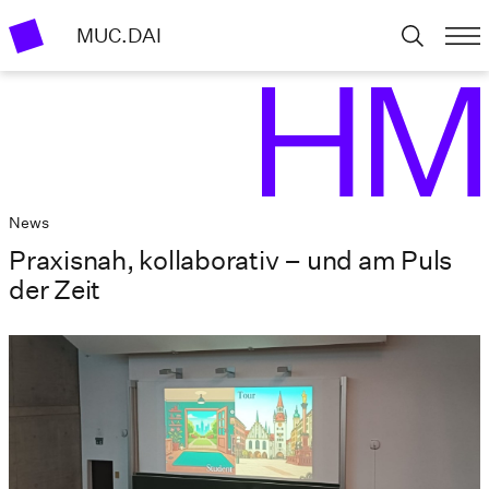
MUC.DAI
News
Praxisnah, kollaborativ – und am Puls
der Zeit