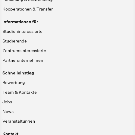
Kooperationen & Transfer
Informationen für
Studieninteressierte
Studierende
Zentrumsinteressierte
Partnerunternehmen
Schnelleinstieg
Bewerbung
Team & Kontakte
Jobs
News
Veranstaltungen
Kontakt