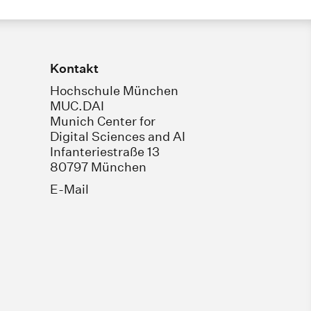
Kontakt
Hochschule München
MUC.DAI
Munich Center for
Digital Sciences and AI
Infanteriestraße 13
80797 München
E-Mail