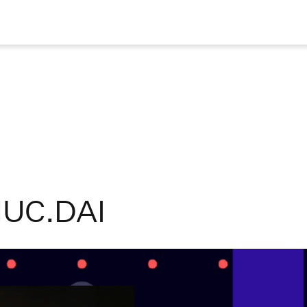
UC.DAI