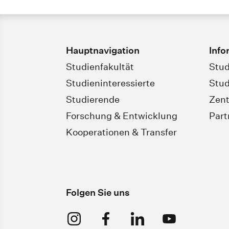
Hauptnavigation
Info
Studienfakultät
Stud
Studieninteressierte
Stud
Studierende
Zent
Forschung & Entwicklung
Par
Kooperationen & Transfer
Folgen Sie uns