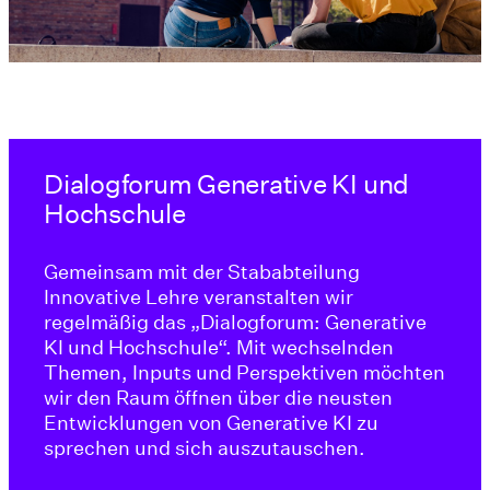
Dialogforum Generative KI und
Hochschule
Gemeinsam mit der Stababteilung
Innovative Lehre veranstalten wir
regelmäßig das „Dialogforum: Generative
KI und Hochschule“. Mit wechselnden
Themen, Inputs und Perspektiven möchten
wir den Raum öffnen über die neusten
Entwicklungen von Generative KI zu
sprechen und sich auszutauschen.