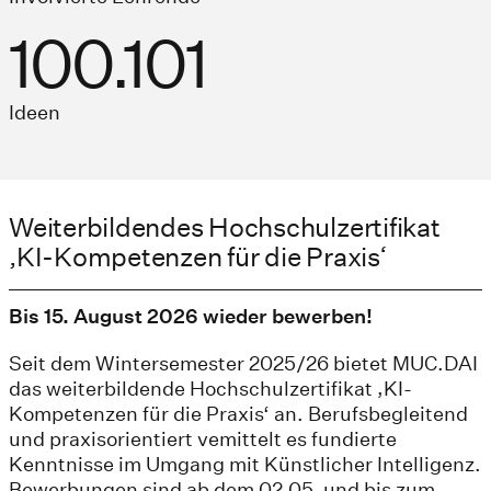
100.101
Ideen
Weiterbildendes Hochschulzertifikat
‚KI-Kompetenzen für die Praxis‘
Bis 15. August 2026 wieder bewerben!
Seit dem Wintersemester 2025/26 bietet MUC.DAI
das weiterbildende Hochschulzertifikat ‚KI-
Kompetenzen für die Praxis‘ an. Berufsbegleitend
und praxisorientiert vemittelt es fundierte
Kenntnisse im Umgang mit Künstlicher Intelligenz.
Bewerbungen sind ab dem 02.05. und bis zum