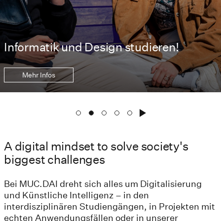
Informatik und Design studieren!
Mehr Infos
A digital mindset to solve society's
biggest challenges
Bei MUC.DAI dreht sich alles um Digitalisierung
und Künstliche Intelligenz – in den
interdisziplinären Studiengängen, in Projekten mit
echten Anwendungsfällen oder in unserer