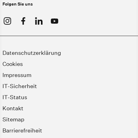
Folgen Sie uns
Datenschutzerklärung
Cookies
Impressum
IT-Sicherheit
IT-Status
Kontakt
Sitemap
Barrierefreiheit