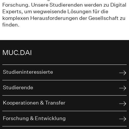
Forschung. Unsere Studierenden werden zu Digital
Experts, um wegweisende Lösungen für die
komplexen Herausforderungen der Gesellschaft zu
finden.
MUC.DAI
Studieninteressierte
Studierende
Kooperationen & Transfer
Forschung & Entwicklung