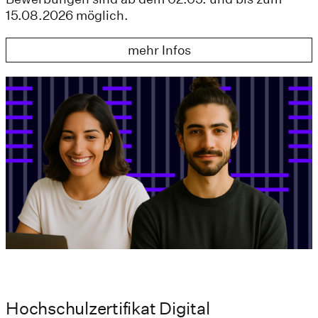
15.08.2026 möglich.
mehr Infos
Hochschulzertifikat Digital