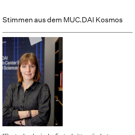
Stimmen aus dem MUC.DAI Kosmos