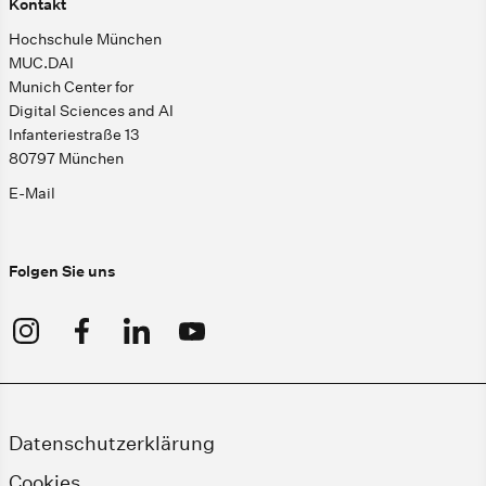
Kontakt
Hochschule München
MUC.DAI
Munich Center for
Digital Sciences and AI
Infanteriestraße 13
80797 München
E-Mail
Folgen Sie uns
Datenschutzerklärung
Cookies