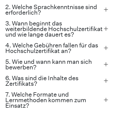
2. Welche Sprachkenntnisse sind
erforderlich?
3. Wann beginnt das
weiterbildende Hochschulzertifikat
und wie lange dauert es?
4. Welche Gebühren fallen für das
Hochschulzertifikat an?
5. Wie und wann kann man sich
bewerben?
6. Was sind die Inhalte des
Zertifikats?
7. Welche Formate und
Lernmethoden kommen zum
Einsatz?