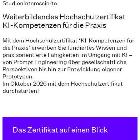
Studieninteressierte
Weiterbildendes Hochschulzertifikat
KI-Kompetenzen für die Praxis
Mit dem Hochschulzertifikat ‘KI-Kompetenzen für
die Praxis’ erwerben Sie fundiertes Wissen und
praxisorientierte Fähigkeiten im Umgang mit KI –
von Prompt Engineering über gesellschaftliche
Perspektiven bis hin zur Entwicklung eigener
Prototypen.
Im Oktober 2026 mit dem Hochschulzertifikat
durchstarten!
Das Zertifikat auf einen Blick