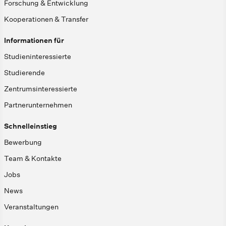
Forschung & Entwicklung
Kooperationen & Transfer
Informationen für
Studieninteressierte
Studierende
Zentrumsinteressierte
Partnerunternehmen
Schnelleinstieg
Bewerbung
Team & Kontakte
Jobs
News
Veranstaltungen