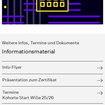
Weitere Infos, Termine und Dokumente
Informationsmaterial
Info-Flyer
Präsentation zum Zertifikat
Termine
Kohorte Start WiSe 25/26