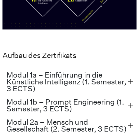
Aufbau des Zertifikats
Modul 1a – Einführung in die
Künstliche Intelligenz (1. Semester,
3 ECTS)
Modul 1b – Prompt Engineering (1.
Semester, 3 ECTS)
Modul 2a – Mensch und
Gesellschaft (2. Semester, 3 ECTS)