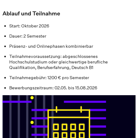
Ablauf und Teilnahme
Start: Oktober 2026
Dauer: 2 Semester
Präsenz- und Onlinephasen kombinierbar
Teilnahmevoraussetzung: abgeschlossenes
Hochschulstudium oder gleichwertige berufliche
Qualifikation, Berufserfahrung, Deutsch B1
Teilnahmegebühr: 1200 € pro Semester
Bewerbungszeitraum: 02.05. bis 15.08.2026