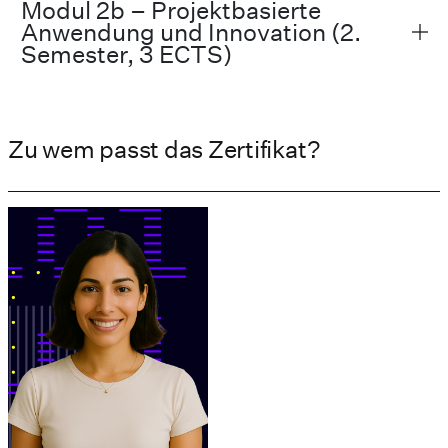
Modul 2b – Projektbasierte
Anwendung und Innovation (2.
Semester, 3 ECTS)
Zu wem passt das Zertifikat?