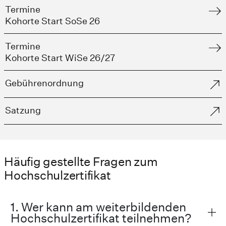
Termine
Kohorte Start SoSe 26
Termine
Kohorte Start WiSe 26/27
Gebührenordnung
Satzung
Häufig gestellte Fragen zum
Hochschulzertifikat
1. Wer kann am weiterbildenden
Hochschulzertifikat teilnehmen?