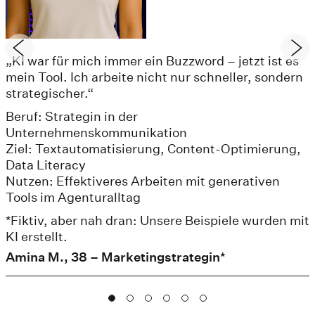
„KI war für mich immer ein Buzzword – jetzt ist es
mein Tool. Ich arbeite nicht nur schneller, sondern
strategischer.“
Beruf: Strategin in der
Unternehmenskommunikation
Ziel: Textautomatisierung, Content-Optimierung,
Data Literacy
Nutzen: Effektiveres Arbeiten mit generativen
Tools im Agenturalltag
*Fiktiv, aber nah dran: Unsere Beispiele wurden mit
KI erstellt.
Amina M., 38 – Marketingstrategin*