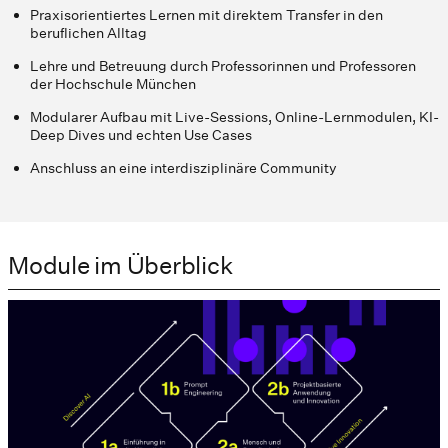
Praxisorientiertes Lernen mit direktem Transfer in den
beruflichen Alltag
Lehre und Betreuung durch Professorinnen und Professoren
der Hochschule München
Modularer Aufbau mit Live-Sessions, Online-Lernmodulen, KI-
Deep Dives und echten Use Cases
Anschluss an eine interdisziplinäre Community
Module im Überblick