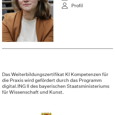
Profil
Das Weiterbildungszertifikat KI Kompetenzen für
die Praxis wird gefördert durch das Programm
digital.ING II des bayerischen Staatsministeriums
für Wissenschaft und Kunst.