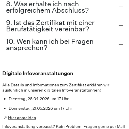
8. Was erhalte ich nach
erfolgreichem Abschluss?
9. Ist das Zertifikat mit einer
Berufstätigkeit vereinbar?
10. Wen kann ich bei Fragen
ansprechen?
Digitale Infoveranstaltungen
Alle Details und Informationen zum Zertifikat erklären wir
ausführlich in unseren digitalen Infoveranstaltungen!
Dienstag, 28.04.2026 um 17 Uhr
Donnerstag, 21.05.2026 um 17 Uhr
Hier anmelden
Infoveranstaltung verpasst? Kein Problem. Fragen gerne per Mail