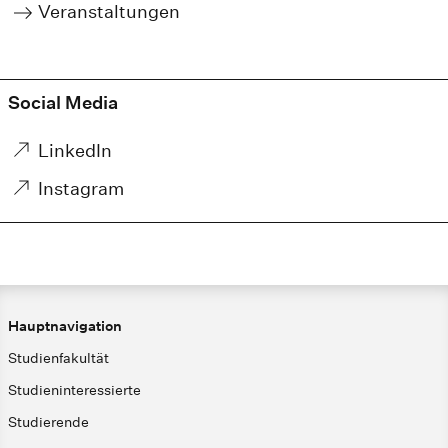
Veranstaltungen
Social Media
LinkedIn
Instagram
Hauptnavigation
Studienfakultät
Studieninteressierte
Studierende