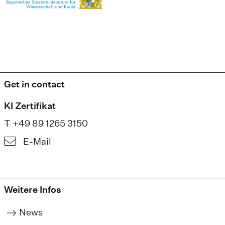
Get in contact
KI Zertifikat
T +49 89 1265 3150
E-Mail
Weitere Infos
News